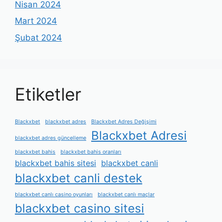
Nisan 2024
Mart 2024
Şubat 2024
Etiketler
Blackxbet
blackxbet adres
Blackxbet Adres Değişimi
Blackxbet Adresi
blackxbet adres güncelleme
blackxbet bahis
blackxbet bahis oranları
blackxbet bahis sitesi
blackxbet canli
blackxbet canli destek
blackxbet canlı casino oyunları
blackxbet canlı maçlar
blackxbet casino sitesi