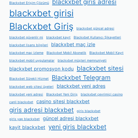
blackxbet giris adresi
Blackxbet Erişim Çözümü
blackxbet girisi
Blackxbet Giriş
blackxbet güncel adresi
blackxbet güvenlir mi
blackxbet kayıt
Blackxbet Kullanıcı Şikayetleri
blackxbet maç izle
blackxbet lisans bilgileri
blackxbet maç izleme
Blackxbet Mobil Abonelik
Blackxbet Mobil Kayıt
blackxbet mobil uygulamalar
blackxbet müşteri memnuniyeti
blackxbet sitesi
blackxbet promosyon kodu
Blackxbet Telegram
Blackxbet Sürekli Hizmet
blackxbet yeni adres
blackxbet web sitesi üyeleri
blackxbet yeni adresi
Blackxbet Yeni Giriş
blackxbet çevrimiçi casino
casino sitesi blackxbet
canli blackxbet
giris adresi blackxbet
giris blackxbet
güncel adresi blackxbet
giris yap blackxbet
yeni giris blackxbet
kayit blackxbet