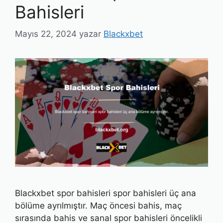
Bahisleri
Mayıs 22, 2024
yazar
Blackxbet
Blackxbet spor bahisleri spor bahisleri üç ana
bölüme ayrılmıştır. Maç öncesi bahis, maç
sırasında bahis ve sanal spor bahisleri öncelikli