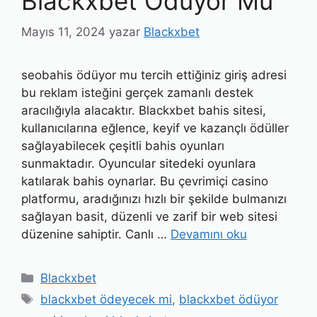
Blackxbet Ödüyor Mu
Mayıs 11, 2024
yazar
Blackxbet
seobahis ödüyor mu tercih ettiğiniz giriş adresi
bu reklam isteğini gerçek zamanlı destek
aracılığıyla alacaktır. Blackxbet bahis sitesi,
kullanıcılarına eğlence, keyif ve kazançlı ödüller
sağlayabilecek çeşitli bahis oyunları
sunmaktadır. Oyuncular sitedeki oyunlara
katılarak bahis oynarlar. Bu çevrimiçi casino
platformu, aradığınızı hızlı bir şekilde bulmanızı
sağlayan basit, düzenli ve zarif bir web sitesi
düzenine sahiptir. Canlı …
Devamını oku
Kategoriler
Blackxbet
Etiketler
blackxbet ödeyecek mi
,
blackxbet ödüyor