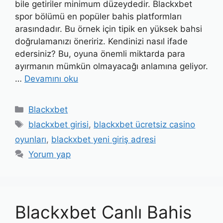
bile getiriler minimum düzeydedir. Blackxbet
spor bölümü en popüler bahis platformları
arasındadır. Bu örnek için tipik en yüksek bahsi
doğrulamanızı öneririz. Kendinizi nasıl ifade
edersiniz? Bu, oyuna önemli miktarda para
ayırmanın mümkün olmayacağı anlamına geliyor.
…
Devamını oku
Kategoriler
Blackxbet
Etiketler
blackxbet girisi
,
blackxbet ücretsiz casino
oyunları
,
blackxbet yeni giriş adresi
Yorum yap
Blackxbet Canlı Bahis