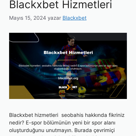
Blackxbet Hizmetleri
Mayıs 15, 2024
yazar
Blackxbet
Blackxbet hizmetleri seobahis hakkında fikriniz
nedir? E-spor bölümünün yeni bir spor alanı
oluşturduğunu unutmayın. Burada çevrimiçi