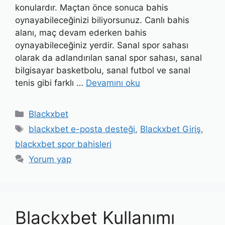
konulardır. Maçtan önce sonuca bahis
oynayabileceğinizi biliyorsunuz. Canlı bahis
alanı, maç devam ederken bahis
oynayabileceğiniz yerdir. Sanal spor sahası
olarak da adlandırılan sanal spor sahası, sanal
bilgisayar basketbolu, sanal futbol ve sanal
tenis gibi farklı …
Devamını oku
Kategoriler
Blackxbet
Etiketler
blackxbet e-posta desteği
,
Blackxbet Giriş
,
blackxbet spor bahisleri
Yorum yap
Blackxbet Kullanımı