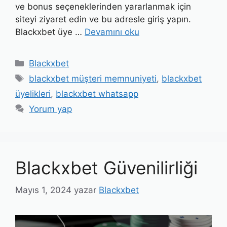
ve bonus seçeneklerinden yararlanmak için
siteyi ziyaret edin ve bu adresle giriş yapın.
Blackxbet üye …
Devamını oku
Kategoriler
Blackxbet
Etiketler
blackxbet müşteri memnuniyeti
,
blackxbet
üyelikleri
,
blackxbet whatsapp
Yorum yap
Blackxbet Güvenilirliği
Mayıs 1, 2024
yazar
Blackxbet