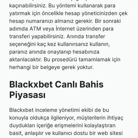
kaçınabilirsiniz. Bu yöntemi kullanarak para
yatırmak için öncelikle hesap yöneticinizden çek
hesap numaranızı almanız gerekir. Bir sonraki
adımda ATM veya İnternet üzerinden para
transferi yapabilirsiniz. Anında transfer
seçeneğini kaç kez kullanırsanız kullanın,
paranız anında onaylanıp hesabınıza
aktarılacaktır. Bu prosedürü tamamlamak için
herhangi bir belgeye gerek yoktur.
Blackxbet Canlı Bahis
Piyasası
Blackxbet inceleme yönetimi ekibi de bu
konuyla oldukça ilgileniyor, müşterilerin ihtiyaç
duydukları içeriğe erişmelerini kolaylaştıran
basit, anlaşılır ve kullanıcı dostu bir web sitesi