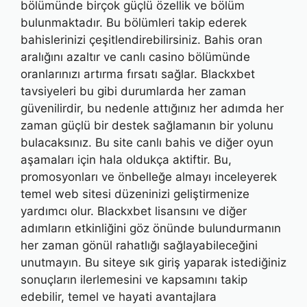
bölümünde birçok güçlü özellik ve bölüm
bulunmaktadır. Bu bölümleri takip ederek
bahislerinizi çeşitlendirebilirsiniz. Bahis oran
aralığını azaltır ve canlı casino bölümünde
oranlarınızı artırma fırsatı sağlar. Blackxbet
tavsiyeleri bu gibi durumlarda her zaman
güvenilirdir, bu nedenle attığınız her adımda her
zaman güçlü bir destek sağlamanın bir yolunu
bulacaksınız. Bu site canlı bahis ve diğer oyun
aşamaları için hala oldukça aktiftir. Bu,
promosyonları ve önbelleğe almayı inceleyerek
temel web sitesi düzeninizi geliştirmenize
yardımcı olur. Blackxbet lisansını ve diğer
adımların etkinliğini göz önünde bulundurmanın
her zaman gönül rahatlığı sağlayabileceğini
unutmayın. Bu siteye sık giriş yaparak istediğiniz
sonuçların ilerlemesini ve kapsamını takip
edebilir, temel ve hayati avantajlara