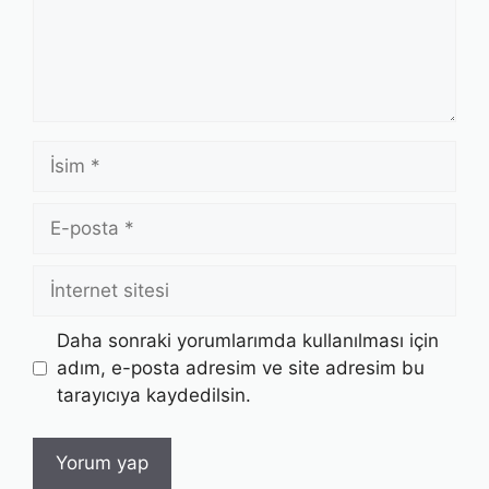
İsim
E-
posta
İnternet
sitesi
Daha sonraki yorumlarımda kullanılması için
adım, e-posta adresim ve site adresim bu
tarayıcıya kaydedilsin.