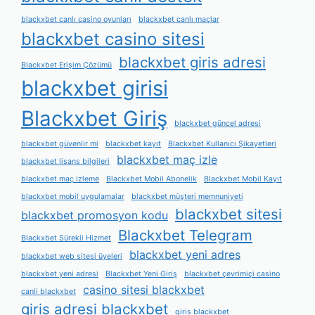
blackxbet canlı casino oyunları
blackxbet canlı maçlar
blackxbet casino sitesi
blackxbet giris adresi
Blackxbet Erişim Çözümü
blackxbet girisi
Blackxbet Giriş
blackxbet güncel adresi
blackxbet güvenlir mi
blackxbet kayıt
Blackxbet Kullanıcı Şikayetleri
blackxbet maç izle
blackxbet lisans bilgileri
blackxbet maç izleme
Blackxbet Mobil Abonelik
Blackxbet Mobil Kayıt
blackxbet mobil uygulamalar
blackxbet müşteri memnuniyeti
blackxbet sitesi
blackxbet promosyon kodu
Blackxbet Telegram
Blackxbet Sürekli Hizmet
blackxbet yeni adres
blackxbet web sitesi üyeleri
blackxbet yeni adresi
Blackxbet Yeni Giriş
blackxbet çevrimiçi casino
casino sitesi blackxbet
canli blackxbet
giris adresi blackxbet
giris blackxbet