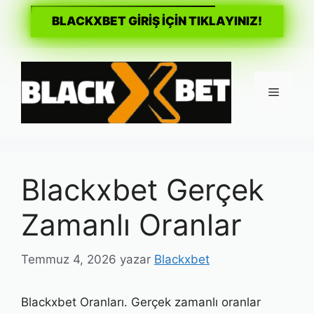
BLACKXBET GİRİŞ İÇİN TIKLAYINIZ!
İçeriğe
atla
Menü
Blackxbet Gerçek
Zamanlı Oranlar
Temmuz 4, 2026
yazar
Blackxbet
Blackxbet Oranları. Gerçek zamanlı oranlar