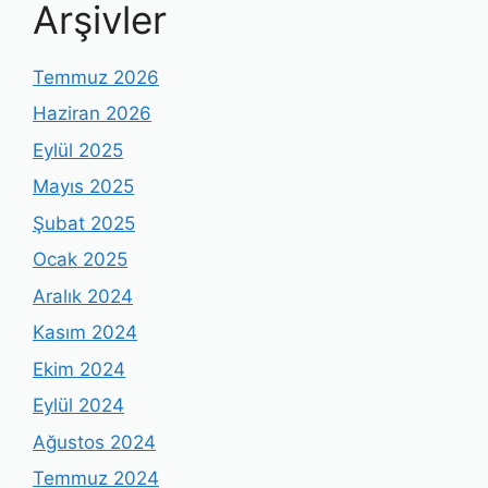
Arşivler
Temmuz 2026
Haziran 2026
Eylül 2025
Mayıs 2025
Şubat 2025
Ocak 2025
Aralık 2024
Kasım 2024
Ekim 2024
Eylül 2024
Ağustos 2024
Temmuz 2024