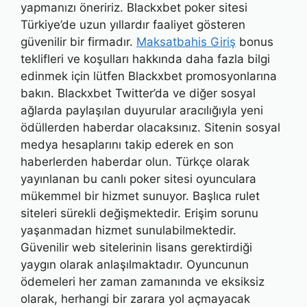
yapmanızı öneririz. Blackxbet poker sitesi
Türkiye’de uzun yıllardır faaliyet gösteren
güvenilir bir firmadır.
Maksatbahis Giriş
bonus
teklifleri ve koşulları hakkında daha fazla bilgi
edinmek için lütfen Blackxbet promosyonlarına
bakın. Blackxbet Twitter’da ve diğer sosyal
ağlarda paylaşılan duyurular aracılığıyla yeni
ödüllerden haberdar olacaksınız. Sitenin sosyal
medya hesaplarını takip ederek en son
haberlerden haberdar olun. Türkçe olarak
yayınlanan bu canlı poker sitesi oyunculara
mükemmel bir hizmet sunuyor. Başlıca rulet
siteleri sürekli değişmektedir. Erişim sorunu
yaşanmadan hizmet sunulabilmektedir.
Güvenilir web sitelerinin lisans gerektirdiği
yaygın olarak anlaşılmaktadır. Oyuncunun
ödemeleri her zaman zamanında ve eksiksiz
olarak, herhangi bir zarara yol açmayacak