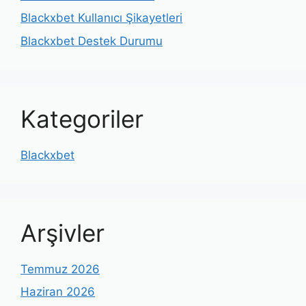
Blackxbet Kullanıcı Şikayetleri
Blackxbet Destek Durumu
Kategoriler
Blackxbet
Arşivler
Temmuz 2026
Haziran 2026