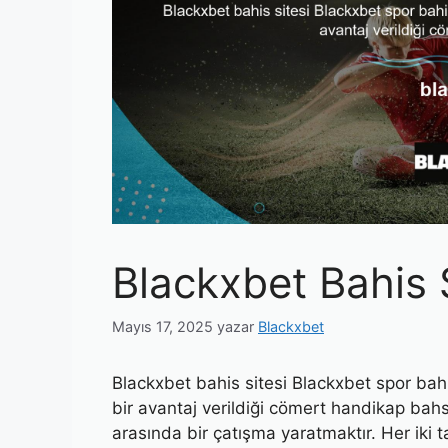
Blackxbet Bahis 
Mayıs 17, 2025
yazar
Blackxbet
Blackxbet bahis sitesi Blackxbet spor bah
bir avantaj verildiği cömert handikap bahsi
arasında bir çatışma yaratmaktır. Her iki t