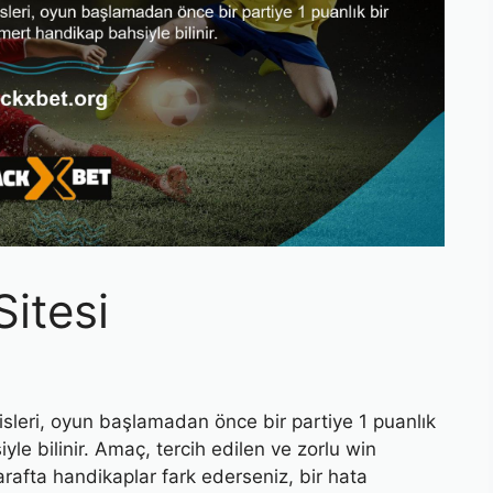
Sitesi
isleri, oyun başlamadan önce bir partiye 1 puanlık
yle bilinir. Amaç, tercih edilen ve zorlu win
arafta handikaplar fark ederseniz, bir hata