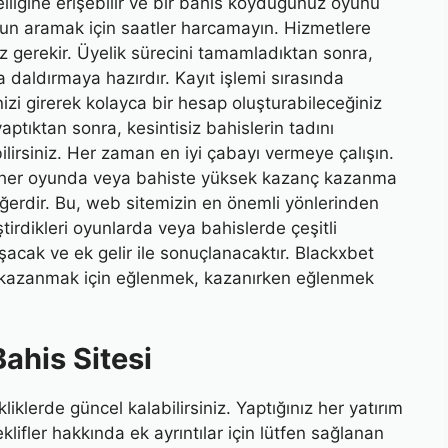
lliğine erişebilir ve bir bahis koyduğunuz oyunu
oyun aramak için saatler harcamayın. Hizmetlere
nız gerekir. Üyelik sürecini tamamladıktan sonra,
daldırmaya hazırdır. Kayıt işlemi sırasında
frenizi girerek kolayca bir hesap oluşturabileceğiniz
yaptıktan sonra, kesintisiz bahislerin tadını
irsiniz. Her zaman en iyi çabayı vermeye çalışın.
 ve her oyunda veya bahiste yüksek kazanç kazanma
eğerdir. Bu, web sitemizin en önemli yönlerinden
eştirdikleri oyunlarda veya bahislerde çeşitli
aşacak ve ek gelir ile sonuçlanacaktır. Blackxbet
 kazanmak için eğlenmek, kazanırken eğlenmek
ahis Sitesi
iklerde güncel kalabilirsiniz. Yaptığınız her yatırım
klifler hakkında ek ayrıntılar için lütfen sağlanan