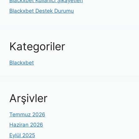
Blackxbet Kullanıcı Şikayetleri
Blackxbet Destek Durumu
Kategoriler
Blackxbet
Arşivler
Temmuz 2026
Haziran 2026
Eylül 2025