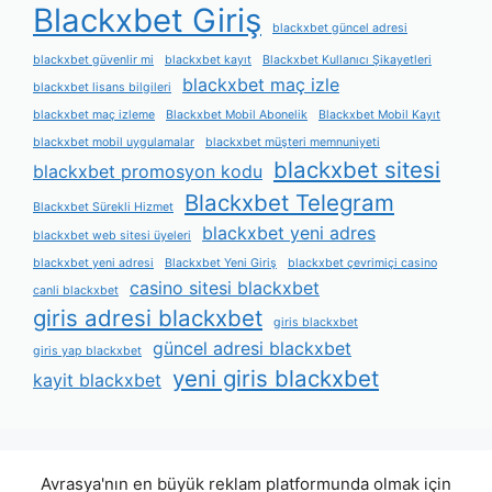
Blackxbet Giriş
blackxbet güncel adresi
blackxbet güvenlir mi
blackxbet kayıt
Blackxbet Kullanıcı Şikayetleri
blackxbet maç izle
blackxbet lisans bilgileri
blackxbet maç izleme
Blackxbet Mobil Abonelik
Blackxbet Mobil Kayıt
blackxbet mobil uygulamalar
blackxbet müşteri memnuniyeti
blackxbet sitesi
blackxbet promosyon kodu
Blackxbet Telegram
Blackxbet Sürekli Hizmet
blackxbet yeni adres
blackxbet web sitesi üyeleri
blackxbet yeni adresi
Blackxbet Yeni Giriş
blackxbet çevrimiçi casino
casino sitesi blackxbet
canli blackxbet
giris adresi blackxbet
giris blackxbet
güncel adresi blackxbet
giris yap blackxbet
yeni giris blackxbet
kayit blackxbet
Avrasya'nın en büyük reklam platformunda olmak için