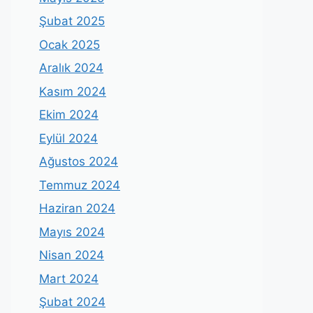
Şubat 2025
Ocak 2025
Aralık 2024
Kasım 2024
Ekim 2024
Eylül 2024
Ağustos 2024
Temmuz 2024
Haziran 2024
Mayıs 2024
Nisan 2024
Mart 2024
Şubat 2024