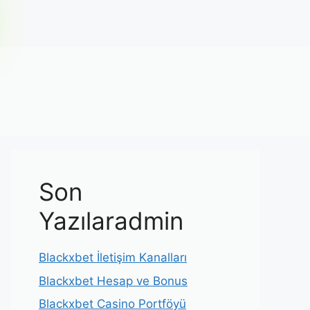
Son
Yazılaradmin
Blackxbet İletişim Kanalları
Blackxbet Hesap ve Bonus
Blackxbet Casino Portföyü