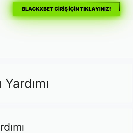
BLACKXBET GİRİŞ İÇİN TIKLAYINIZ!
ı Yardımı
rdımı