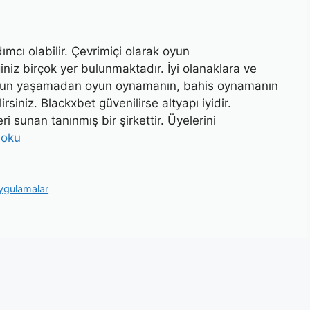
ımcı olabilir. Çevrimiçi olarak oyun
niz birçok yer bulunmaktadır. İyi olanaklara ve
sorun yaşamadan oyun oynamanın, bahis oynamanın
rsiniz. Blackxbet güvenilirse altyapı iyidir.
i sunan tanınmış bir şirkettir. Üyelerini
 oku
ygulamalar