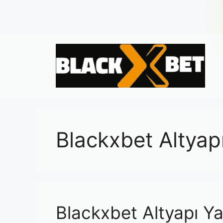
İçeriğe
atla
Blackxbet Altyap
Blackxbet Altyapı Ya