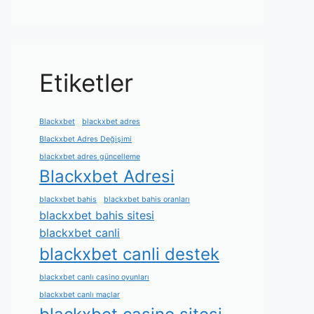
Etiketler
Blackxbet
blackxbet adres
Blackxbet Adres Değişimi
blackxbet adres güncelleme
Blackxbet Adresi
blackxbet bahis
blackxbet bahis oranları
blackxbet bahis sitesi
blackxbet canli
blackxbet canli destek
blackxbet canlı casino oyunları
blackxbet canlı maçlar