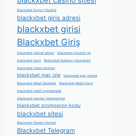
blackxbet casino sitesi
Blackxbet Erişim Çözümü
blackxbet giris adresi
blackxbet girisi
Blackxbet Giriş
blackxbet güncel adresi
blackxbet güvenlir mi
blackxbet kayıt
Blackxbet Kullanıcı Şikayetleri
blackxbet lisans bilgileri
blackxbet maç izle
blackxbet maç izleme
Blackxbet Mobil Abonelik
Blackxbet Mobil Kayıt
blackxbet mobil uygulamalar
blackxbet müşteri memnuniyeti
blackxbet promosyon kodu
blackxbet sitesi
Blackxbet Sürekli Hizmet
Blackxbet Telegram