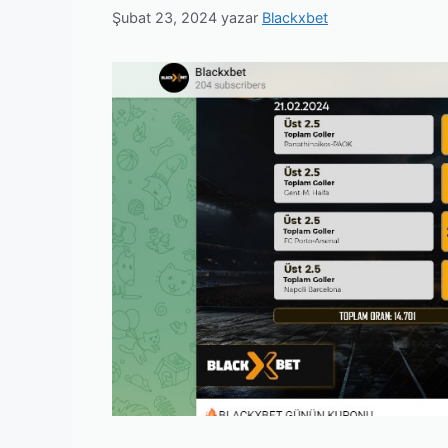
Şubat 23, 2024
yazar
Blackxbet