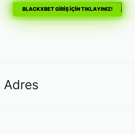
BLACKXBET GİRİŞ İÇİN TIKLAYINIZ!
l Adres