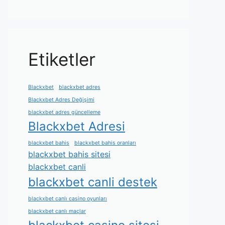
Etiketler
Blackxbet
blackxbet adres
Blackxbet Adres Değişimi
blackxbet adres güncelleme
Blackxbet Adresi
blackxbet bahis
blackxbet bahis oranları
blackxbet bahis sitesi
blackxbet canli
blackxbet canli destek
blackxbet canlı casino oyunları
blackxbet canlı maçlar