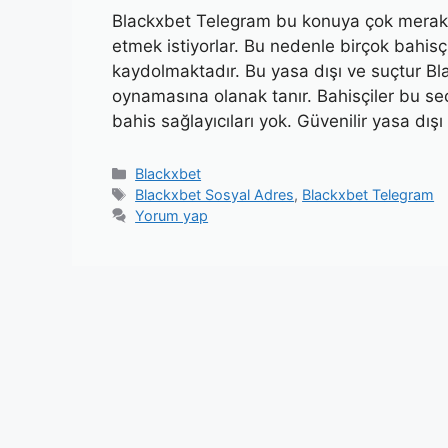
Blackxbet Telegram bu konuya çok meraklı
etmek istiyorlar. Bu nedenle birçok bahisçi
kaydolmaktadır. Bu yasa dışı ve suçtur 
oynamasına olanak tanır. Bahisçiler bu se
bahis sağlayıcıları yok. Güvenilir yasa dış
Kategoriler
Blackxbet
Etiketler
Blackxbet Sosyal Adres
,
Blackxbet Telegram
Yorum yap