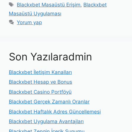
Etiketler
Blackxbet Masaüstü Erişim
,
Blackxbet
Masaüstü Uygulaması
Yorum yap
Son Yazılaradmin
Blackxbet İletişim Kanalları
Blackxbet Hesap ve Bonus
Blackxbet Casino Portföyü
Blackxbet Gerçek Zamanlı Oranlar
Blackxbet Haftalık Adres Güncellemesi
Blackxbet Uygulama Avantajları
Blackxbet Zengin İçerik Sunumu