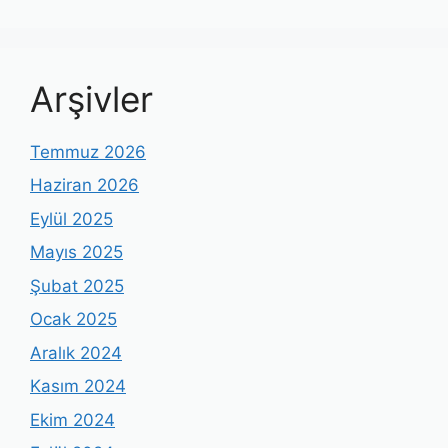
Arşivler
Temmuz 2026
Haziran 2026
Eylül 2025
Mayıs 2025
Şubat 2025
Ocak 2025
Aralık 2024
Kasım 2024
Ekim 2024