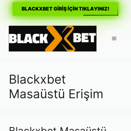
BLACKXBET GİRİŞ İÇİN TIKLAYINIZ!
İçeriğe
atla
Menü
Blackxbet
Masaüstü Erişim
Blackxbet Masaüstü