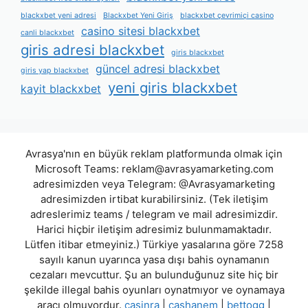
blackxbet yeni adresi
Blackxbet Yeni Giriş
blackxbet çevrimiçi casino
casino sitesi blackxbet
canli blackxbet
giris adresi blackxbet
giris blackxbet
güncel adresi blackxbet
giris yap blackxbet
yeni giris blackxbet
kayit blackxbet
Avrasya'nın en büyük reklam platformunda olmak için
Microsoft Teams:
reklam@avrasyamarketing.com
adresimizden veya Telegram: @Avrasyamarketing
adresimizden irtibat kurabilirsiniz. (Tek iletişim
adreslerimiz teams / telegram ve mail adresimizdir.
Harici hiçbir iletişim adresimiz bulunmamaktadır.
Lütfen itibar etmeyiniz.) Türkiye yasalarına göre 7258
sayılı kanun uyarınca yasa dışı bahis oynamanın
cezaları mevcuttur. Şu an bulunduğunuz site hiç bir
şekilde illegal bahis oyunları oynatmıyor ve oynamaya
aracı olmuyordur.
casinra
|
cashanem
|
bettogg
|