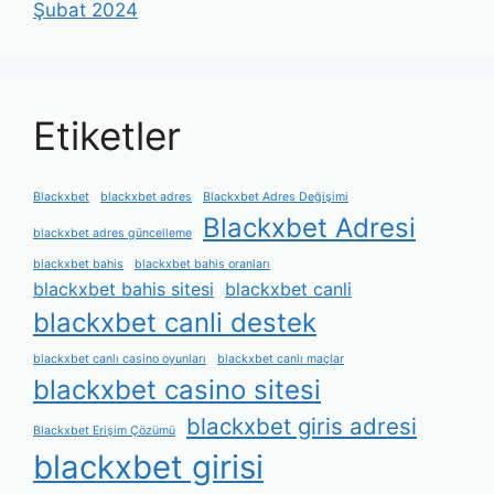
Şubat 2024
Etiketler
Blackxbet
blackxbet adres
Blackxbet Adres Değişimi
Blackxbet Adresi
blackxbet adres güncelleme
blackxbet bahis
blackxbet bahis oranları
blackxbet bahis sitesi
blackxbet canli
blackxbet canli destek
blackxbet canlı casino oyunları
blackxbet canlı maçlar
blackxbet casino sitesi
blackxbet giris adresi
Blackxbet Erişim Çözümü
blackxbet girisi