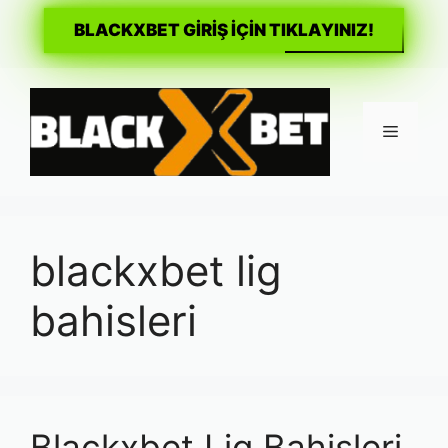
BLACKXBET GİRİŞ İÇİN TIKLAYINIZ!
İçeriğe
atla
Menü
blackxbet lig
bahisleri
Blackxbet Lig Bahisleri