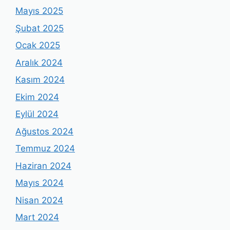
Mayıs 2025
Şubat 2025
Ocak 2025
Aralık 2024
Kasım 2024
Ekim 2024
Eylül 2024
Ağustos 2024
Temmuz 2024
Haziran 2024
Mayıs 2024
Nisan 2024
Mart 2024