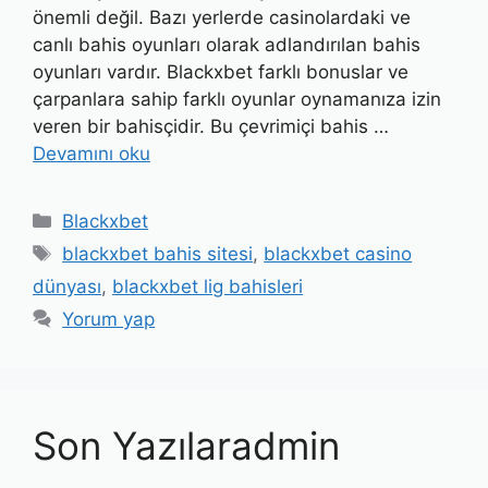
önemli değil. Bazı yerlerde casinolardaki ve
canlı bahis oyunları olarak adlandırılan bahis
oyunları vardır. Blackxbet farklı bonuslar ve
çarpanlara sahip farklı oyunlar oynamanıza izin
veren bir bahisçidir. Bu çevrimiçi bahis …
Devamını oku
Kategoriler
Blackxbet
Etiketler
blackxbet bahis sitesi
,
blackxbet casino
dünyası
,
blackxbet lig bahisleri
Yorum yap
Son Yazılaradmin