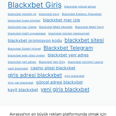
Blackxbet Giriş
blackxbet güncel adresi
blackxbet güvenlir mi
blackxbet kayıt
Blackxbet Kullanıcı Şikayetleri
blackxbet maç izle
blackxbet lisans bilgileri
blackxbet maç izleme
Blackxbet Mobil Abonelik
Blackxbet Mobil Kayıt
blackxbet mobil uygulamalar
blackxbet müşteri memnuniyeti
blackxbet sitesi
blackxbet promosyon kodu
Blackxbet Telegram
Blackxbet Sürekli Hizmet
blackxbet yeni adres
blackxbet web sitesi üyeleri
blackxbet yeni adresi
Blackxbet Yeni Giriş
blackxbet çevrimiçi casino
casino sitesi blackxbet
canli blackxbet
giris adresi blackxbet
giris blackxbet
güncel adresi blackxbet
giris yap blackxbet
yeni giris blackxbet
kayit blackxbet
Avrasya'nın en büyük reklam platformunda olmak için