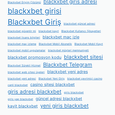
blackxbet giris adresi
Blackxbet Erişim Çözümü
blackxbet girisi
Blackxbet Giriş
blackxbet güncel adresi
blackxbet güvenlir mi
blackxbet kayıt
Blackxbet Kullanıcı Şikayetleri
blackxbet maç izle
blackxbet lisans bilgileri
blackxbet maç izleme
Blackxbet Mobil Abonelik
Blackxbet Mobil Kayıt
blackxbet mobil uygulamalar
blackxbet müşteri memnuniyeti
blackxbet sitesi
blackxbet promosyon kodu
Blackxbet Telegram
Blackxbet Sürekli Hizmet
blackxbet yeni adres
blackxbet web sitesi üyeleri
blackxbet yeni adresi
Blackxbet Yeni Giriş
blackxbet çevrimiçi casino
casino sitesi blackxbet
canli blackxbet
giris adresi blackxbet
giris blackxbet
güncel adresi blackxbet
giris yap blackxbet
yeni giris blackxbet
kayit blackxbet