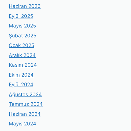
Haziran 2026
Eylül 2025
Mayıs 2025
Şubat 2025
Ocak 2025
Aralık 2024
Kasım 2024
Ekim 2024
Eylül 2024
Ağustos 2024
Temmuz 2024
Haziran 2024
Mayıs 2024