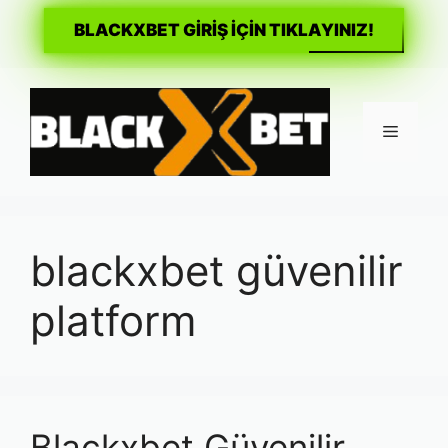
BLACKXBET GİRİŞ İÇİN TIKLAYINIZ!
İçeriğe
atla
Menü
blackxbet güvenilir
platform
Blackxbet Güvenilir