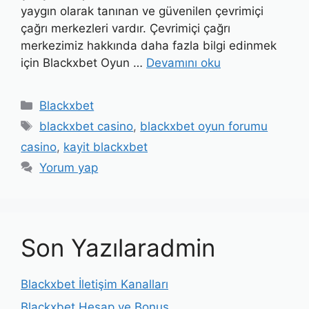
yaygın olarak tanınan ve güvenilen çevrimiçi
çağrı merkezleri vardır. Çevrimiçi çağrı
merkezimiz hakkında daha fazla bilgi edinmek
için Blackxbet Oyun …
Devamını oku
Kategoriler
Blackxbet
Etiketler
blackxbet casino
,
blackxbet oyun forumu
casino
,
kayit blackxbet
Yorum yap
Son Yazılaradmin
Blackxbet İletişim Kanalları
Blackxbet Hesap ve Bonus