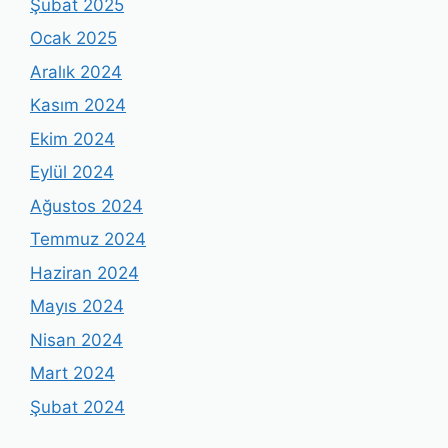
Şubat 2025
Ocak 2025
Aralık 2024
Kasım 2024
Ekim 2024
Eylül 2024
Ağustos 2024
Temmuz 2024
Haziran 2024
Mayıs 2024
Nisan 2024
Mart 2024
Şubat 2024