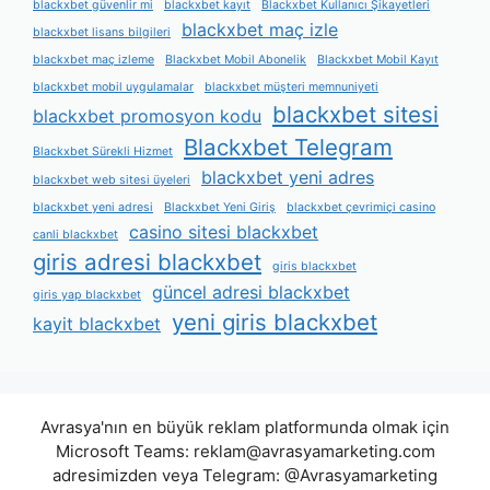
blackxbet güvenlir mi
blackxbet kayıt
Blackxbet Kullanıcı Şikayetleri
blackxbet maç izle
blackxbet lisans bilgileri
blackxbet maç izleme
Blackxbet Mobil Abonelik
Blackxbet Mobil Kayıt
blackxbet mobil uygulamalar
blackxbet müşteri memnuniyeti
blackxbet sitesi
blackxbet promosyon kodu
Blackxbet Telegram
Blackxbet Sürekli Hizmet
blackxbet yeni adres
blackxbet web sitesi üyeleri
blackxbet yeni adresi
Blackxbet Yeni Giriş
blackxbet çevrimiçi casino
casino sitesi blackxbet
canli blackxbet
giris adresi blackxbet
giris blackxbet
güncel adresi blackxbet
giris yap blackxbet
yeni giris blackxbet
kayit blackxbet
Avrasya'nın en büyük reklam platformunda olmak için
Microsoft Teams:
reklam@avrasyamarketing.com
adresimizden veya Telegram: @Avrasyamarketing