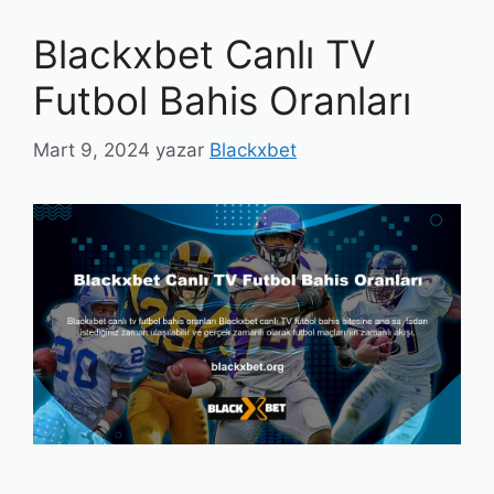
Blackxbet Canlı TV
Futbol Bahis Oranları
Mart 9, 2024
yazar
Blackxbet