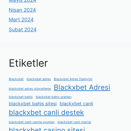
Mayıs 2024
Nisan 2024
Mart 2024
Şubat 2024
Etiketler
Blackxbet
blackxbet adres
Blackxbet Adres Değişimi
Blackxbet Adresi
blackxbet adres güncelleme
blackxbet bahis
blackxbet bahis oranları
blackxbet bahis sitesi
blackxbet canli
blackxbet canli destek
blackxbet canlı casino oyunları
blackxbet canlı maçlar
blackxbet casino sitesi