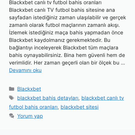
Blackxbet canlı tv futbol bahis oranları
Blackxbet canlı TV futbol bahis sitesine ana
sayfadan istediğiniz zaman ulaşılabilir ve gerçek
zamanlı olarak futbol maçlarının zamanlı akışı.
İzlemek istediğiniz maça bahis yapmadan önce
Blackxbet kaydolmanız gerekmektedir. Bu
bağlantıyı inceleyerek Blackxbet tüm maçlara
bahis oynayabilirsiniz. Bina hem güvenli hem de
verimlidir. Her zaman geçerli olan bir ölçek bu …
Devamını oku
Kategoriler
Blackxbet
Etiketler
blackxbet bahis detayları
,
blackxbet canlı tv
futbol bahis oranları
,
blackxbet sitesi
Yorum yap