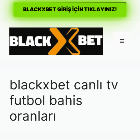
BLACKXBET GİRİŞ İÇİN TIKLAYINIZ!
İçeriğe
atla
Menü
blackxbet canlı tv
futbol bahis
oranları