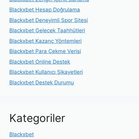
Blackxbet Hesap Doğrulama
Blackxbet Deneyimli Spor Sitesi
Blackxbet Gelecek Taahhütleri
Blackxbet Kazanç Yöntemleri
Blackxbet Para Çekme Verisi
Blackxbet Online Destek
Blackxbet Kullanıcı Şikayetleri
Blackxbet Destek Durumu
Kategoriler
Blackxbet