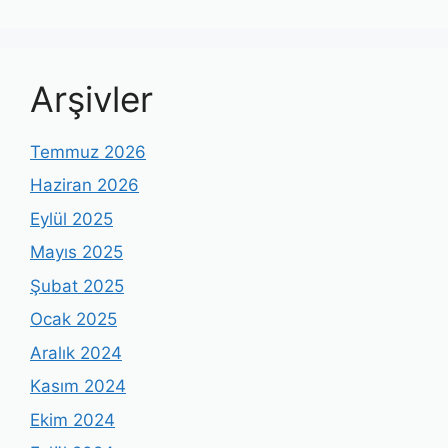
Arşivler
Temmuz 2026
Haziran 2026
Eylül 2025
Mayıs 2025
Şubat 2025
Ocak 2025
Aralık 2024
Kasım 2024
Ekim 2024