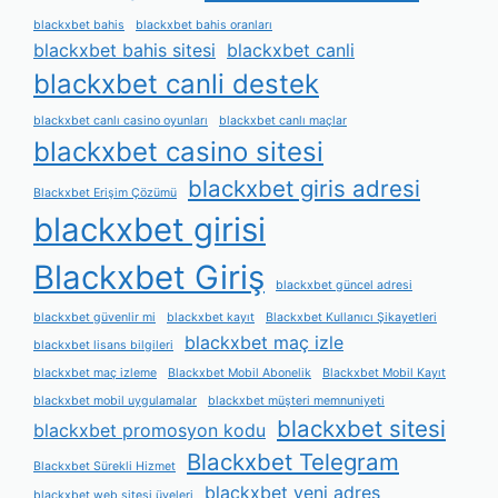
blackxbet bahis
blackxbet bahis oranları
blackxbet bahis sitesi
blackxbet canli
blackxbet canli destek
blackxbet canlı casino oyunları
blackxbet canlı maçlar
blackxbet casino sitesi
blackxbet giris adresi
Blackxbet Erişim Çözümü
blackxbet girisi
Blackxbet Giriş
blackxbet güncel adresi
blackxbet güvenlir mi
blackxbet kayıt
Blackxbet Kullanıcı Şikayetleri
blackxbet maç izle
blackxbet lisans bilgileri
blackxbet maç izleme
Blackxbet Mobil Abonelik
Blackxbet Mobil Kayıt
blackxbet mobil uygulamalar
blackxbet müşteri memnuniyeti
blackxbet sitesi
blackxbet promosyon kodu
Blackxbet Telegram
Blackxbet Sürekli Hizmet
blackxbet yeni adres
blackxbet web sitesi üyeleri