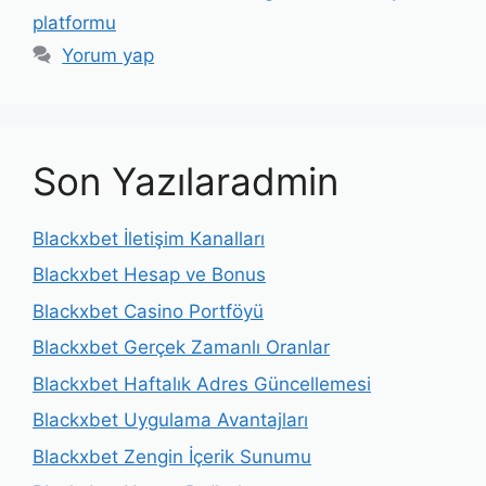
platformu
Yorum yap
Son Yazılaradmin
Blackxbet İletişim Kanalları
Blackxbet Hesap ve Bonus
Blackxbet Casino Portföyü
Blackxbet Gerçek Zamanlı Oranlar
Blackxbet Haftalık Adres Güncellemesi
Blackxbet Uygulama Avantajları
Blackxbet Zengin İçerik Sunumu