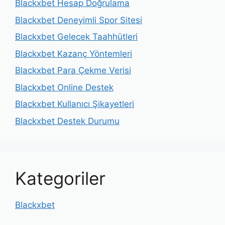
Blackxbet Hesap Doğrulama
Blackxbet Deneyimli Spor Sitesi
Blackxbet Gelecek Taahhütleri
Blackxbet Kazanç Yöntemleri
Blackxbet Para Çekme Verisi
Blackxbet Online Destek
Blackxbet Kullanıcı Şikayetleri
Blackxbet Destek Durumu
Kategoriler
Blackxbet