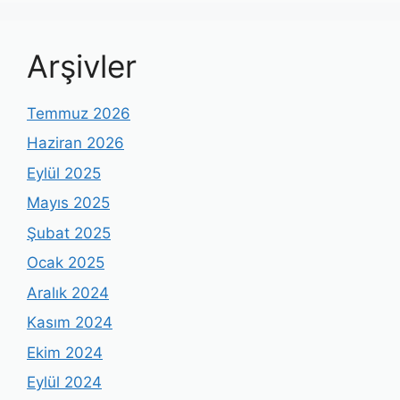
Arşivler
Temmuz 2026
Haziran 2026
Eylül 2025
Mayıs 2025
Şubat 2025
Ocak 2025
Aralık 2024
Kasım 2024
Ekim 2024
Eylül 2024