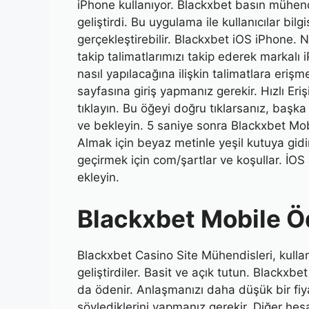
iPhone kullanıyor. Blackxbet basın mühend
geliştirdi. Bu uygulama ile kullanıcılar bil
gerçekleştirebilir. Blackxbet iOS iPhone. N
takip talimatlarımızı takip ederek markalı
nasıl yapılacağına ilişkin talimatlara er
sayfasına giriş yapmanız gerekir. Hızlı E
tıklayın. Bu öğeyi doğru tıklarsanız, başk
ve bekleyin. 5 saniye sonra Blackxbet Mobi
Almak için beyaz metinle yeşil kutuya gidin 
geçirmek için com/şartlar ve koşullar. İO
ekleyin.
Blackxbet Mobile 
Blackxbet Casino Site Mühendisleri, kullan
geliştirdiler. Basit ve açık tutun. Blackxb
da ödenir. Anlaşmanızı daha düşük bir fiya
söylediklerini yapmanız gerekir. Diğer hesap