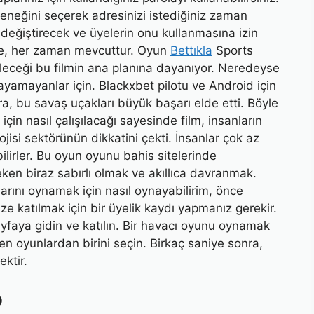
eneğini seçerek adresinizi istediğiniz zaman
ı değiştirecek ve üyelerin onu kullanmasına izin
rde, her zaman mevcuttur. Oyun
Bettıkla
Sports
dileceği bu filmin ana planına dayanıyor. Neredeyse
rlayamayanlar için. Blackxbet pilotu ve Android için
ra, bu savaş uçakları büyük başarı elde etti. Böyle
çin nasıl çalışılacağı sayesinde film, insanların
ojisi sektörünün dikkatini çekti. İnsanlar çok az
ebilirler. Bu oyun oyunu bahis sitelerinde
ken biraz sabırlı olmak ve akıllıca davranmak.
arını oynamak için nasıl oynayabilirim, önce
ize katılmak için bir üyelik kaydı yapmanız gerekir.
ayfaya gidin ve katılın. Bir havacı oyunu oynamak
en oyunlardan birini seçin. Birkaç saniye sonra,
ktir.
o