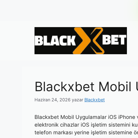
İçeriğe
atla
Blackxbet Mobil
Haziran 24, 2026
yazar
Blackxbet
Blackxbet Mobil Uygulamalar iOS iPhone ve 
elektronik cihazlar iOS işletim sistemini ku
telefon markası yerine işletim sistemine ö