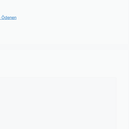
e Ödenen