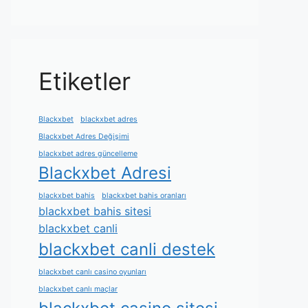
Etiketler
Blackxbet
blackxbet adres
Blackxbet Adres Değişimi
blackxbet adres güncelleme
Blackxbet Adresi
blackxbet bahis
blackxbet bahis oranları
blackxbet bahis sitesi
blackxbet canli
blackxbet canli destek
blackxbet canlı casino oyunları
blackxbet canlı maçlar