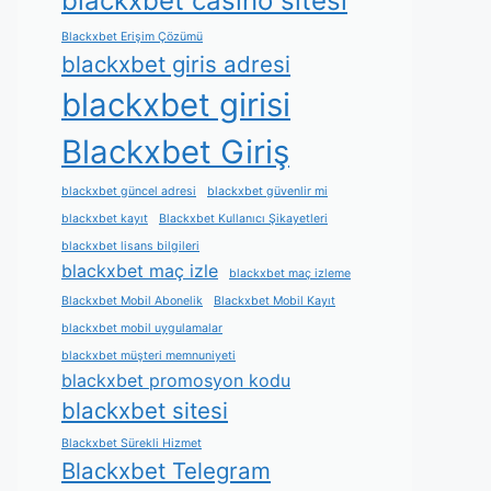
blackxbet casino sitesi
Blackxbet Erişim Çözümü
blackxbet giris adresi
blackxbet girisi
Blackxbet Giriş
blackxbet güncel adresi
blackxbet güvenlir mi
blackxbet kayıt
Blackxbet Kullanıcı Şikayetleri
blackxbet lisans bilgileri
blackxbet maç izle
blackxbet maç izleme
Blackxbet Mobil Abonelik
Blackxbet Mobil Kayıt
blackxbet mobil uygulamalar
blackxbet müşteri memnuniyeti
blackxbet promosyon kodu
blackxbet sitesi
Blackxbet Sürekli Hizmet
Blackxbet Telegram