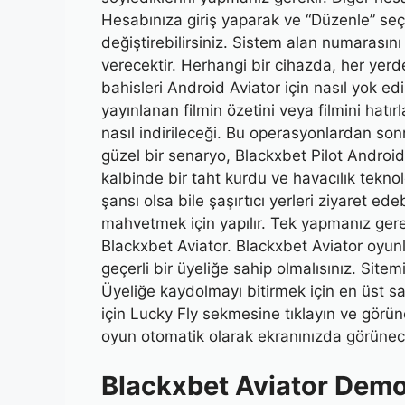
Hesabınıza giriş yaparak ve “Düzenle” seç
değiştirebilirsiniz. Sistem alan numarasın
verecektir. Herhangi bir cihazda, her ye
bahisleri Android Aviator için nasıl yok e
yayınlanan filmin özetini veya filmini hatı
nasıl indirileceği. Bu operasyonlardan son
güzel bir senaryo, Blackxbet Pilot Android i
kalbinde bir taht kurdu ve havacılık teknol
şansı olsa bile şaşırtıcı yerleri ziyaret ed
mahvetmek için yapılır. Tek yapmanız gere
Blackxbet Aviator. Blackxbet Aviator oyunl
geçerli bir üyeliğe sahip olmalısınız. Sitem
Üyeliğe kaydolmayı bitirmek için en üst s
için Lucky Fly sekmesine tıklayın ve görün
oyun otomatik olarak ekranınızda görünece
Blackxbet Aviator Dem