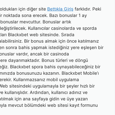
oldukları için diğer site
Bettıkla Giriş
farklıdır. Peki
ir noktada sona erecek. Bazı bonuslar 1 ay
onuslar mevcuttur. Bonuslar artık
eğiştirilecek. Kullanıcılar casinolarda ve sporda
ları Blackxbet web sitesinde. Sırada
abilirsiniz. Bir bonus almak için önce katılmanız
ten sonra bahis yapmak istediğiniz yere eşleşen bir
bonuslar vardır, ancak bir casinoda
irlere dayanmaktadır. Bonus türleri ve döngü
eğiz. Blackxbet spora bahis oynayabileceğiniz bir
rımınızda bonusunuzu kazanın. Blackxbet Mobile’ı
erekir. Kullanmazsanız mobil uygulama
 Web sitesindeki uygulamayla bir şeyler hızlı bir
ve kullanışlıdır. Ardından, kullanıcı adınız ve
katılmak için ana sayfaya gidin ve üye yazan
ğıyla mevcut bölümdeki web sitesi kayıt formunu