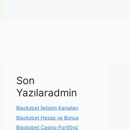
Son
Yazılaradmin
Blackxbet İletişim Kanalları
Blackxbet Hesap ve Bonus
Blackxbet Casino Portföyü