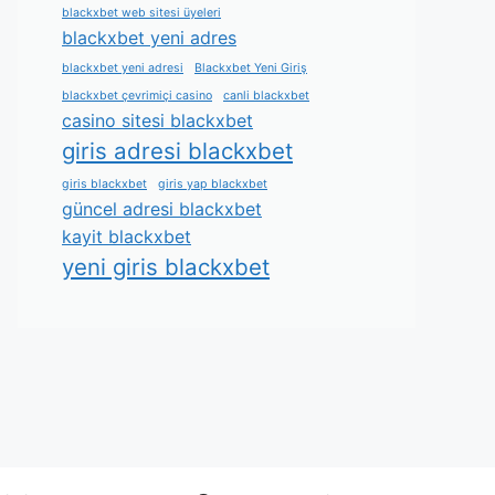
blackxbet web sitesi üyeleri
blackxbet yeni adres
blackxbet yeni adresi
Blackxbet Yeni Giriş
blackxbet çevrimiçi casino
canli blackxbet
casino sitesi blackxbet
giris adresi blackxbet
giris blackxbet
giris yap blackxbet
güncel adresi blackxbet
kayit blackxbet
yeni giris blackxbet