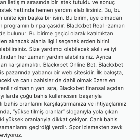
n iletişim sırasında bir istek tutuldu ve sonuç
stek hattında hemen yardım alabilirsiniz. Bu, bu
an ünite için başka bir isim. Bu birim, üye olmadan
en programın bir parçasıdır. Blackxbet Real -zaman
de bulunur. Bu birime geçici olarak katıldıktan
 alınacak alanla ilgili seçeneklerden birini
labilirsiniz. Size yardımcı olabilecek akıllı ve iyi
tından her zaman yardım alabilirsiniz. Ayrıca
ları karşılamaktır. Blackxbet Online Bet. Blackxbet
s pazarında yabancı bir web sitesidir. İlk bakışta,
nceki ve canlı bahisler de dahil olmak üzere en
enilir olmanın yanı sıra, Blackxbet finansal açıdan
 yıllarda çoğu bahis kullanıcısını başarıyla
nlı bahis oranlarını karşılaştırmanıza ve ihtiyaçlarınız
anda, “yükseltilmiş oranlar” sloganıyla yola çıkan
deki yüksek oranlarıyla dikkat çekiyor. Canlı bahis
zamanlarını geçirdiği yerdir. Spor izlemekten zevk
eviyoruz.