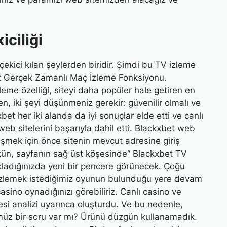
ciliği
çekici kılan şeylerden biridir. Şimdi bu TV izleme
xbet Gerçek Zamanlı Maç İzleme Fonksiyonu.
eme özelliği, siteyi daha popüler hale getiren en
ken, iki şeyi düşünmeniz gerekir: güvenilir olmalı ve
et her iki alanda da iyi sonuçlar elde etti ve canlı
web sitelerini başarıyla dahil etti. Blackxbet web
rişmek için önce sitenin mevcut adresine giriş
ün, sayfanın sağ üst köşesinde“ Blackxbet TV
kladığınızda yeni bir pencere görünecek. Çoğu
İzlemek istediğimiz oyunun bulunduğu yere devam
casino oynadığınızı görebiliriz. Canlı casino ve
esi analizi uyarınca oluşturdu. Ve bu nedenle,
üz bir soru var mı? Ürünü düzgün kullanamadık.