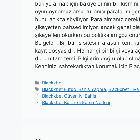
bakiye almak için bakiyelerinin bir kısmın
oyun oynamazlarsa kullanıcı paralarını g
bunu açıkça söylüyor. Para almanız gerekt
şikayetten bahsedilmiyor, ancak genel ola
şikayetleri okurken bu politikaları göz ön
Belgeleri. Bir bahis sitesini araştırırken, 
kayıt dosyasıdır. Herhangi bir bilgi veya a
durum tam tersi. Bilgilerin doğru olup olmad
Kendinizi sahtekarlıktan korumak için Bla
Kategoriler
Blackxbet
Etiketler
Blackxbet Futbol Bahis Yapma
,
Blackxbet Live
Blackxbet Güven Iyi Bahis
Blackxbet Kullanıcı Sorun Nedeni