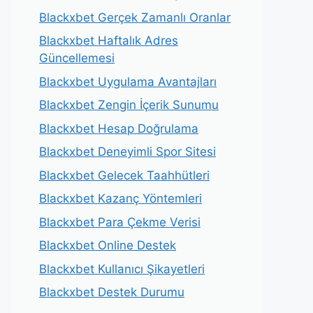
Blackxbet Gerçek Zamanlı Oranlar
Blackxbet Haftalık Adres
Güncellemesi
Blackxbet Uygulama Avantajları
Blackxbet Zengin İçerik Sunumu
Blackxbet Hesap Doğrulama
Blackxbet Deneyimli Spor Sitesi
Blackxbet Gelecek Taahhütleri
Blackxbet Kazanç Yöntemleri
Blackxbet Para Çekme Verisi
Blackxbet Online Destek
Blackxbet Kullanıcı Şikayetleri
Blackxbet Destek Durumu