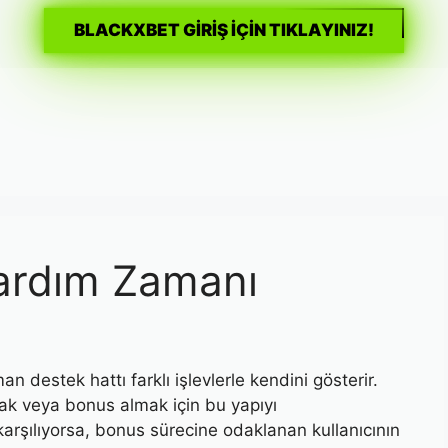
BLACKXBET GİRİŞ İÇİN TIKLAYINIZ!
Yardım Zamanı
destek hattı farklı işlevlerle kendini gösterir.
k veya bonus almak için bu yapıyı
rı karşılıyorsa, bonus sürecine odaklanan kullanıcının