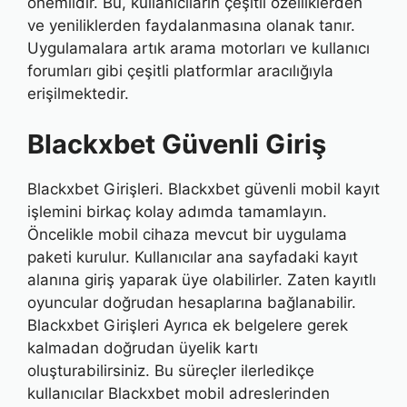
önemlidir. Bu, kullanıcıların çeşitli özelliklerden
ve yeniliklerden faydalanmasına olanak tanır.
Uygulamalara artık arama motorları ve kullanıcı
forumları gibi çeşitli platformlar aracılığıyla
erişilmektedir.
Blackxbet Güvenli Giriş
Blackxbet Girişleri. Blackxbet güvenli mobil kayıt
işlemini birkaç kolay adımda tamamlayın.
Öncelikle mobil cihaza mevcut bir uygulama
paketi kurulur. Kullanıcılar ana sayfadaki kayıt
alanına giriş yaparak üye olabilirler. Zaten kayıtlı
oyuncular doğrudan hesaplarına bağlanabilir.
Blackxbet Girişleri Ayrıca ek belgelere gerek
kalmadan doğrudan üyelik kartı
oluşturabilirsiniz. Bu süreçler ilerledikçe
kullanıcılar Blackxbet mobil adreslerinden