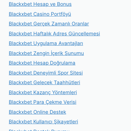
Blackxbet Hesap ve Bonus
Blackxbet Casino Portföyü
Blackxbet Gerçek Zamanlı Oranlar
Blackxbet Haftalık Adres Güncellemesi
Blackxbet Uygulama Avantajları
Blackxbet Zengin İçerik Sunumu
Blackxbet Hesap Doğrulama
Blackxbet Deneyimli Spor Sitesi
Blackxbet Gelecek Taahhütleri
Blackxbet Kazanç Yöntemleri
Blackxbet Para Çekme Verisi
Blackxbet Online Destek
Blackxbet Kullanıcı Şikayetleri