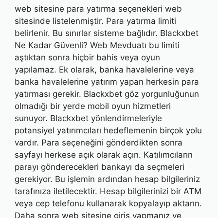
web sitesine para yatırma seçenekleri web
sitesinde listelenmiştir. Para yatırma limiti
belirlenir. Bu sınırlar sisteme bağlıdır. Blackxbet
Ne Kadar Güvenli? Web Mevduatı bu limiti
aştıktan sonra hiçbir bahis veya oyun
yapılamaz. Ek olarak, banka havalelerine veya
banka havalelerine yatırım yapan herkesin para
yatırması gerekir. Blackxbet göz yorgunluğunun
olmadığı bir yerde mobil oyun hizmetleri
sunuyor. Blackxbet yönlendirmeleriyle
potansiyel yatırımcıları hedeflemenin birçok yolu
vardır. Para seçeneğini gönderdikten sonra
sayfayı herkese açık olarak açın. Katılımcıların
parayı gönderecekleri bankayı da seçmeleri
gerekiyor. Bu işlemin ardından hesap bilgileriniz
tarafınıza iletilecektir. Hesap bilgilerinizi bir ATM
veya cep telefonu kullanarak kopyalayıp aktarın.
Daha sonra web sitesine giriş yapmanız ve