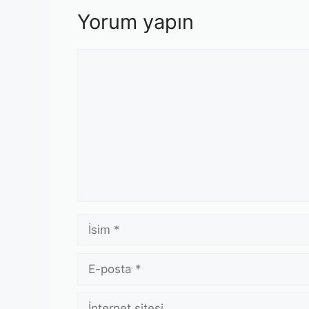
Yorum yapın
Yorum
İsim
E-
posta
İnternet