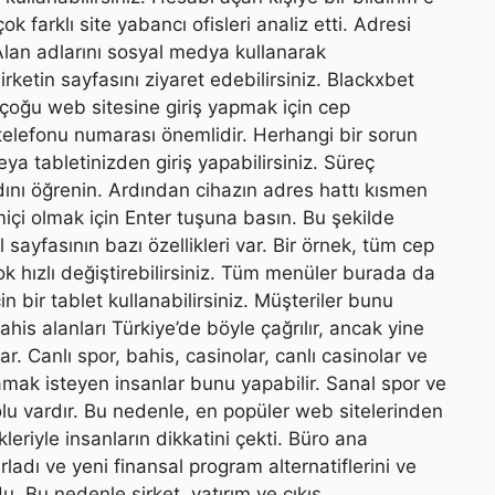
ok farklı site yabancı ofisleri analiz etti. Adresi
 Alan adlarını sosyal medya kullanarak
şirketin sayfasını ziyaret edebilirsiniz. Blackxbet
in çoğu web sitesine giriş yapmak için cep
p telefonu numarası önemlidir. Herhangi bir sorun
 tabletinizden giriş yapabilirsiniz. Süreç
 adını öğrenin. Ardından cihazın adres hattı kısmen
miçi olmak için Enter tuşuna basın. Bu şekilde
 sayfasının bazı özellikleri var. Bir örnek, tüm cep
çok hızlı değiştirebilirsiniz. Tüm menüler burada da
in bir tablet kullanabilirsiniz. Müşteriler bunu
ahis alanları Türkiye’de böyle çağrılır, ancak yine
ar. Canlı spor, bahis, casinolar, canlı casinolar ve
mak isteyen insanlar bunu yapabilir. Sanal spor ve
olu vardır. Bu nedenle, en popüler web sitelerinden
leriyle insanların dikkatini çekti. Büro ana
rladı ve yeni finansal program alternatiflerini ve
u. Bu nedenle şirket, yatırım ve çıkış