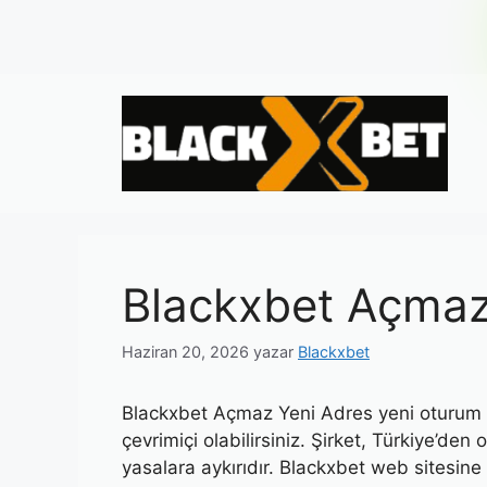
İçeriğe
atla
Blackxbet Açmaz
Haziran 20, 2026
yazar
Blackxbet
Blackxbet Açmaz Yeni Adres yeni oturum 
çevrimiçi olabilirsiniz. Şirket, Türkiye’d
yasalara aykırıdır. Blackxbet web sitesine e