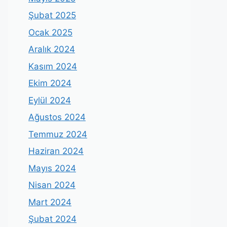
Şubat 2025
Ocak 2025
Aralık 2024
Kasım 2024
Ekim 2024
Eylül 2024
Ağustos 2024
Temmuz 2024
Haziran 2024
Mayıs 2024
Nisan 2024
Mart 2024
Şubat 2024