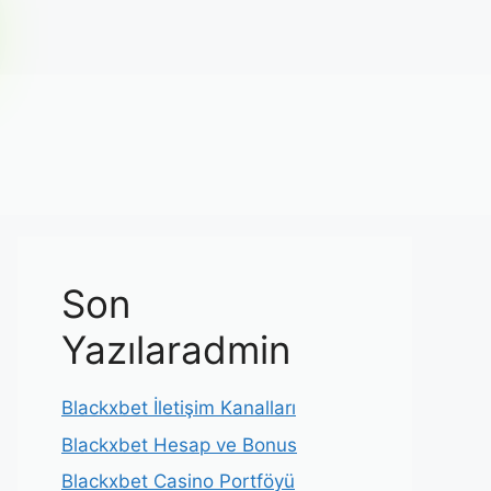
Son
Yazılaradmin
Blackxbet İletişim Kanalları
Blackxbet Hesap ve Bonus
Blackxbet Casino Portföyü