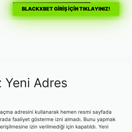
BLACKXBET GİRİŞ İÇİN TIKLAYINIZ!
 Yeni Adres
açma adresini kullanarak hemen resmi sayfada
en orada faaliyet gösterme izni almadı. Bunu yapmak
rişilmesine izin verilmediği için kapatıldı. Yeni