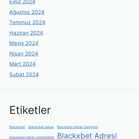
Eylül 2024
Ağustos 2024
Temmuz 2024
Haziran 2024
Mayıs 2024
Nisan 2024
Mart 2024
Şubat 2024
Etiketler
Blackxbet
blackxbet adres
Blackxbet Adres Değişimi
Blackxbet Adresi
blackxbet adres güncelleme