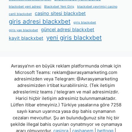
blackxbet yeni adresi
Blackxbet Yeni Giriş
blackxbet çevrimiçi casino
casino sitesi blackxbet
canli blackxbet
giris adresi blackxbet
giris blackxbet
güncel adresi blackxbet
giris yap blackxbet
yeni giris blackxbet
kayit blackxbet
Avrasya'nın en büyük reklam platformunda olmak için
Microsoft Teams:
reklam@avrasyamarketing.com
adresimizden veya Telegram: @Avrasyamarketing
adresimizden irtibat kurabilirsiniz. (Tek iletişim
adreslerimiz teams / telegram ve mail adresimizdir.
Harici hiçbir iletişim adresimiz bulunmamaktadır.
Lütfen itibar etmeyiniz.) Türkiye yasalarına göre 7258
sayılı kanun uyarınca yasa dışı bahis oynamanın
cezaları mevcuttur. Şu an bulunduğunuz site hiç bir
şekilde illegal bahis oyunları oynatmıyor ve oynamaya
aracı olmuyordur.
casinra
|
cashanem
|
bettogg
|