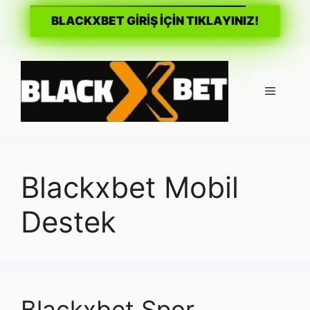
BLACKXBET GİRİŞ İÇİN TIKLAYINIZ!
İçeriğe
atla
Menü
Blackxbet Mobil
Destek
Blackxbet Spor