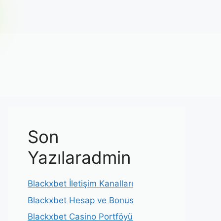
Son
Yazılaradmin
Blackxbet İletişim Kanalları
Blackxbet Hesap ve Bonus
Blackxbet Casino Portföyü