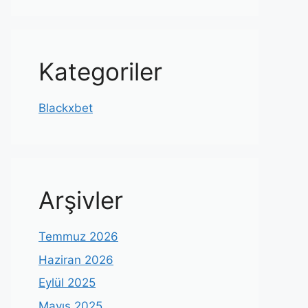
Kategoriler
Blackxbet
Arşivler
Temmuz 2026
Haziran 2026
Eylül 2025
Mayıs 2025