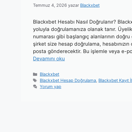
Temmuz 4, 2026
yazar
Blackxbet
Blackxbet Hesabı Nasıl Doğrulanır? Black
yoluyla doğrulamanıza olanak tanır. Üyeli
numarası gibi başlangıç alanlarının doğru g
şirket size hesap doğrulama, hesabınızın o
posta gönderecektir. Bu işlemle veya e-pos
Devamını oku
Kategoriler
Blackxbet
Etiketler
Blackxbet Hesap Doğrulama
,
Blackxbet Kayıt İl
Yorum yap