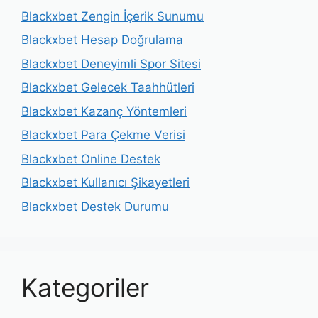
Blackxbet Zengin İçerik Sunumu
Blackxbet Hesap Doğrulama
Blackxbet Deneyimli Spor Sitesi
Blackxbet Gelecek Taahhütleri
Blackxbet Kazanç Yöntemleri
Blackxbet Para Çekme Verisi
Blackxbet Online Destek
Blackxbet Kullanıcı Şikayetleri
Blackxbet Destek Durumu
Kategoriler